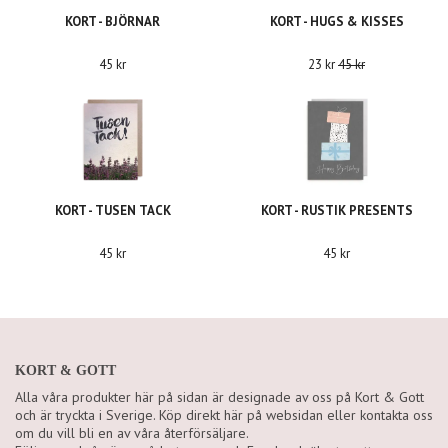
KORT - BJÖRNAR
KORT - HUGS & KISSES
45 kr
23 kr
45 kr
KORT - TUSEN TACK
KORT - RUSTIK PRESENTS
45 kr
45 kr
KORT & GOTT
Alla våra produkter här på sidan är designade av oss på Kort & Gott
och är tryckta i Sverige. Köp direkt här på websidan eller kontakta oss
om du vill bli en av våra återförsäljare.