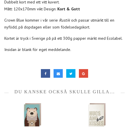
Dubbelt kort med ett vitt kuvert.
Mått: 120x170mm vikt Design:
Kort & Gott
Crown Blue kommer i vår serie
Rustik
och passar utmärkt till en
nyfödd, på dopdagen eller som födelsedagskort.
Kortet är tryck i Sverige på på ett 300g papper märkt med Ecolabel.
Insidan är blank för eget meddelande.
DU KANSKE OCKSÅ SKULLE GILLA...