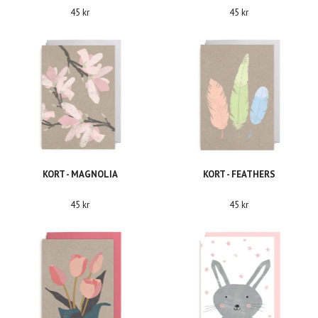
45 kr
45 kr
KORT - MAGNOLIA
KORT - FEATHERS
45 kr
45 kr