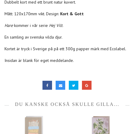
Dubbelt kort med ett brunt natur kuvert.
Mått: 120x170mm vikt. Design:
Kort & Gott
Hare
kommer i vår serie
Hej Vilt
.
En samling av svenska vilda djur.
Kortet är tryck i Sverige på på ett 300g papper märk med Ecolabel.
Insidan är blank för eget meddelande.
DU KANSKE OCKSÅ SKULLE GILLA...