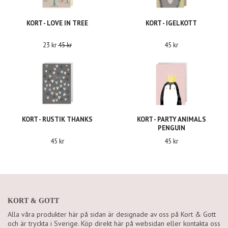
KORT - LOVE IN TREE
KORT - IGELKOTT
23 kr
45 kr
45 kr
KORT - RUSTIK THANKS
KORT - PARTY ANIMALS
PENGUIN
45 kr
45 kr
KORT & GOTT
Alla våra produkter här på sidan är designade av oss på Kort & Gott
och är tryckta i Sverige. Köp direkt här på websidan eller kontakta oss