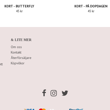
KORT - BUTTERFLY
KORT - PÅ DOPDAGEN
45 kr
45 kr
& LITE MER
Om oss
Kontakt
Återförsäljare
Köpvilkor
tt