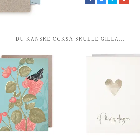
DU KANSKE OCKSÅ SKULLE GILLA...