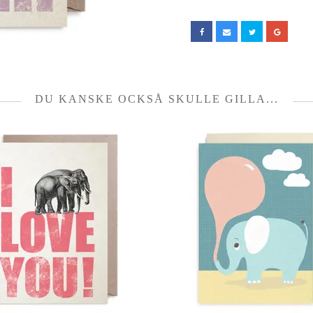
DU KANSKE OCKSÅ SKULLE GILLA...