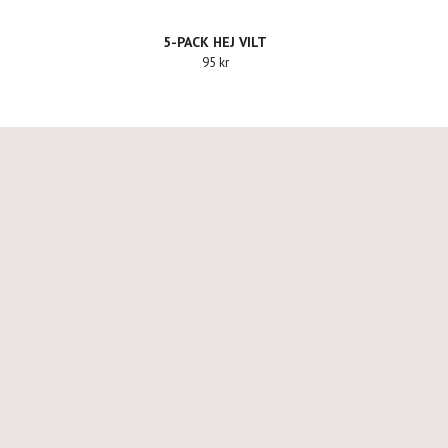
5-PACK HEJ VILT
95 kr