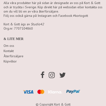
Alla våra produkter här på sidan är designade av oss på Kort & Gott
och är tryckta i Sverige. Köp direkt här på websidan eller kontakta oss
om du vill bli en av våra återförsäljare.
Följ oss också gärna på Instagram och Facebook #kortogott
Kort & Gott ägs av
Studio42
Org.nr: 7707104860
& LITE MER
Om oss
Kontakt
Återförsäljare
Köpvilkor
© Copyright Kort & Gott