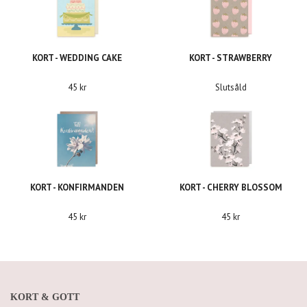
KORT - WEDDING CAKE
KORT - STRAWBERRY
45 kr
Slutsåld
KORT - KONFIRMANDEN
KORT - CHERRY BLOSSOM
45 kr
45 kr
KORT & GOTT