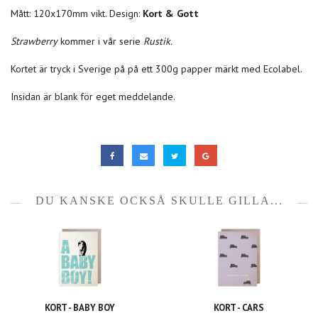
Mått: 120x170mm vikt. Design:
Kort & Gott
Strawberry
kommer i vår serie
Rustik.
Kortet är tryck i Sverige på på ett 300g papper märkt med Ecolabel.
Insidan är blank för eget meddelande.
DU KANSKE OCKSÅ SKULLE GILLA...
KORT - BABY BOY
KORT - CARS