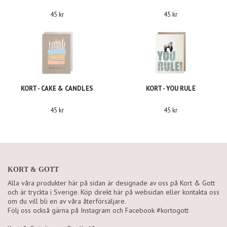
45 kr
45 kr
KORT - CAKE & CANDLES
KORT - YOU RULE
45 kr
45 kr
KORT & GOTT
Alla våra produkter här på sidan är designade av oss på Kort & Gott
och är tryckta i Sverige. Köp direkt här på websidan eller kontakta oss
om du vill bli en av våra återförsäljare.
Följ oss också gärna på Instagram och Facebook #kortogott