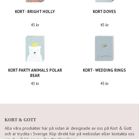
KORT - BRIGHT HOLLY
KORT DOVES
45 kr
45 kr
KORT PARTY ANIMALS POLAR
KORT - WEDDING RINGS
BEAR
45 kr
45 kr
KORT & GOTT
Alla våra produkter här på sidan är designade av oss på Kort & Gott
och är tryckta i Sverige. Köp direkt här på websidan eller kontakta oss