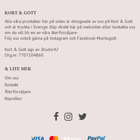
KORT & GOTT
Alla våra produkter här på sidan är designade av oss på Kort & Gott
och är tryckta i Sverige. Köp direkt här på websidan eller kontakta oss
om du vill bli en av våra återförsäljare.
Följ oss också gärna på Instagram och Facebook #kortogott
Kort & Gott ägs av
Studio42
Org.nr: 7707104860
& LITE MER
Om oss
Kontakt
Återförsäljare
Köpvilkor