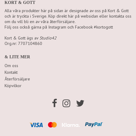
KORT & GOTT
Alla våra produkter här på sidan är designade av oss på Kort & Gott
och är tryckta i Sverige. Köp direkt här på websidan eller kontakta oss
om du vill bli en av våra återförsäljare.
Följ oss också gärna på Instagram och Facebook #kortogott
Kort & Gott ägs av
Studio42
Org.nr: 7707104860
& LITE MER
Om oss
Kontakt
Återförsäljare
Köpvilkor