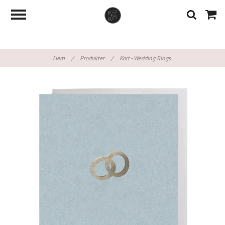
Hem
/
Produkter
/
Kort - Wedding Rings