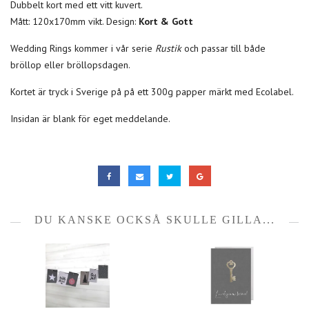
Dubbelt kort med ett vitt kuvert.
Mått: 120x170mm vikt. Design:
Kort & Gott
Wedding Rings kommer i vår serie
Rustik
och passar till både
bröllop eller bröllopsdagen.
Kortet är tryck i Sverige på på ett 300g papper märkt med Ecolabel.
Insidan är blank för eget meddelande.
DU KANSKE OCKSÅ SKULLE GILLA...