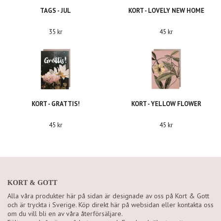
TAGS - JUL
KORT - LOVELY NEW HOME
35 kr
45 kr
KORT - GRATTIS!
KORT - YELLOW FLOWER
45 kr
45 kr
KORT & GOTT
Alla våra produkter här på sidan är designade av oss på Kort & Gott
och är tryckta i Sverige. Köp direkt här på websidan eller kontakta oss
om du vill bli en av våra återförsäljare.