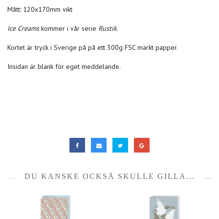
Mått: 120x170mm vikt
Ice Creams
kommer i vår serie
Rustik
.
Kortet är tryck i Sverige på på ett 300g FSC märkt papper.
Insidan är blank för eget meddelande.
DU KANSKE OCKSÅ SKULLE GILLA...