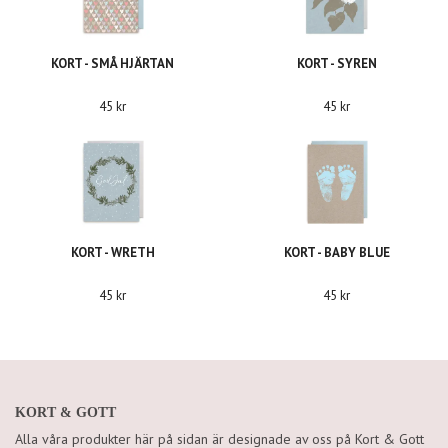
KORT - SMÅ HJÄRTAN
KORT - SYREN
45 kr
45 kr
KORT - WRETH
KORT - BABY BLUE
45 kr
45 kr
KORT & GOTT
Alla våra produkter här på sidan är designade av oss på Kort & Gott