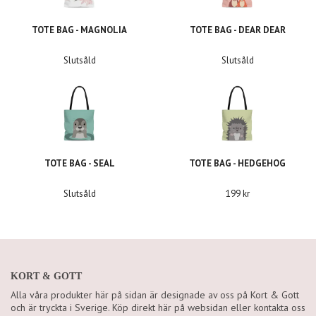
TOTE BAG - MAGNOLIA
TOTE BAG - DEAR DEAR
Slutsåld
Slutsåld
TOTE BAG - SEAL
TOTE BAG - HEDGEHOG
Slutsåld
199 kr
KORT & GOTT
Alla våra produkter här på sidan är designade av oss på Kort & Gott
och är tryckta i Sverige. Köp direkt här på websidan eller kontakta oss