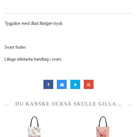
Tygpåse med
Bad Badger
tryck.
Svart foder.
Långa slitstarka handtag i svart.
DU KANSKE OCKSÅ SKULLE GILLA...